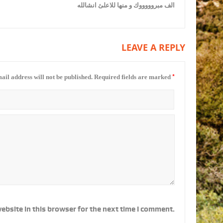
الف مبروووووك و منها للاعلئ انشالله
LEAVE A REPLY
*
ail address will not be published.
Required fields are marked
ebsite in this browser for the next time I comment.