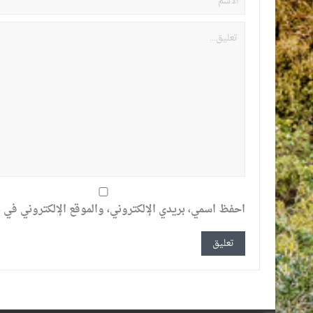
احفظ اسمي، بريدي الإلكتروني، والموقع الإلكتروني في ه