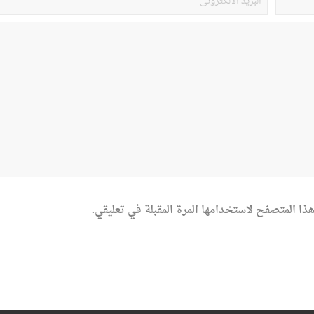
ذا المتصفح لاستخدامها المرة المقبلة في تعليقي.