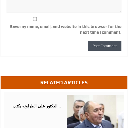
Save my name, email, and website in this browser for the
next time I comment.
RELATED ARTICLES
August
07,
2026
الدكتور علي الطراونه يكتب ..