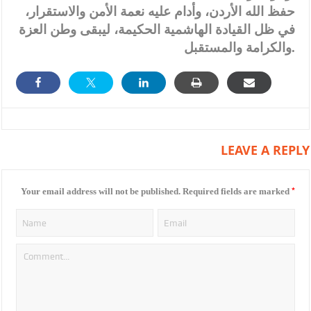
حفظ الله الأردن، وأدام عليه نعمة الأمن والاستقرار،
في ظل القيادة الهاشمية الحكيمة، ليبقى وطن العزة
والكرامة والمستقبل.
LEAVE A REPLY
*
Your email address will not be published.
Required fields are marked