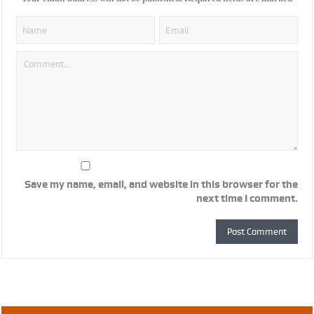
Save my name, email, and website in this browser for the
next time I comment.