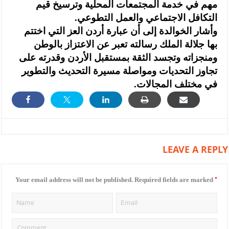
مهم في خدمة المجتمعات المحلية وترسيخ قيم
التكافل الاجتماعي والعمل التطوعي.
وأشار الخوالدة إلى أن عبارة أردن العز التي اختتم
بها جلالة الملك رسالته تعبر عن الاعتزاز بالوطن
ومنجزاته وتجسد الثقة بمستقبل الأردن وقدرته على
تجاوز التحديات ومواصلة مسيرة التحديث والتطوير
في مختلف المجالات.
LEAVE A REPLY
*
Your email address will not be published.
Required fields are marked