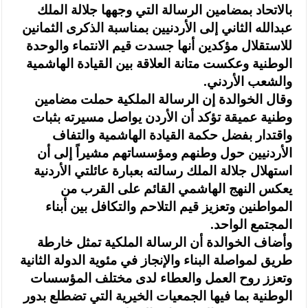
بالاتحاد بمضامين الرسالة التي وجهها جلالة الملك
عبدالله الثاني إلى الأردنيين بمناسبة الذكرى الثمانين
للاستقلال مؤكدين أنها جسدت قيم الانتماء والوحدة
الوطنية وعكست متانة العلاقة بين القيادة الهاشمية
والشعب الأردني.
وقال الخوالدة إن الرسالة الملكية حملت مضامين
وطنية عميقة تؤكد أن الأردن يواصل مسيرته بثبات
واقتدار بفضل حكمة القيادة الهاشمية والتفاف
الأردنيين حول وطنهم ومؤسساتهم مشيراً إلى أن
استهلال جلالة الملك رسالته بعبارة عائلتي الأردنية
يعكس النهج الهاشمي القائم على القرب من
المواطنين وتعزيز قيم التلاحم والتكافل بين أبناء
المجتمع الواحد.
وأضاف الخوالدة أن الرسالة الملكية تمثل خارطة
طريق لمواصلة البناء والإنجاز في مئوية الدولة الثانية
وتعزز روح العمل والعطاء لدى مختلف المؤسسات
الوطنية بما فيها الجمعيات الخيرية التي تضطلع بدور