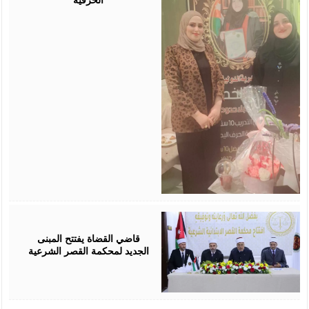
August
05,
2026
قاضي القضاة يفتتح المبنى
الجديد لمحكمة القصر الشرعية