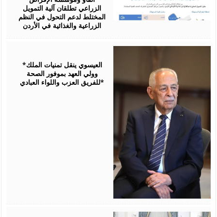
الزراعي تطلقان آلية التمويل
المختلط لدعم التحول في النظم
الزراعية والغذائية في الأردن
August
06,
2026
*العيسوي ينقل تمنيات الملك
وولي العهد بموفور الصحة
للفريق العزب واللواء العبادي*
August