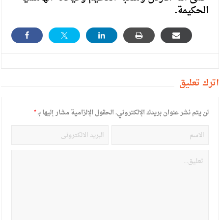
الحكيمة.
أترك تعليق
لن يتم نشر عنوان بريدك الإلكتروني.
الحقول الإلزامية مشار إليها بـ
*