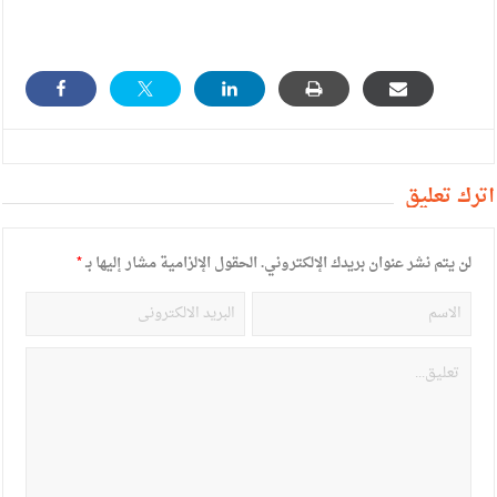
أترك تعليق
لن يتم نشر عنوان بريدك الإلكتروني.
الحقول الإلزامية مشار إليها بـ
*