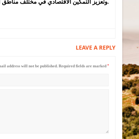
وتعزيز التمكين الاقتصادي في مختلف مناطق المملكة.
LEAVE A REPLY
*
ail address will not be published.
Required fields are marked