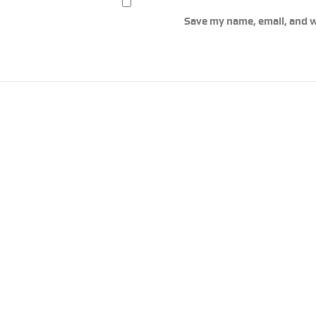
Save my name, email, and w