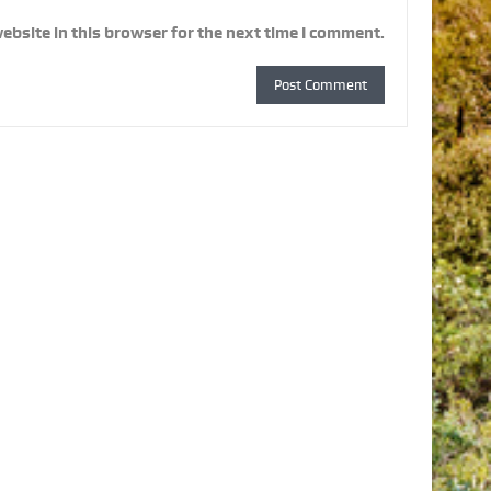
ebsite in this browser for the next time I comment.