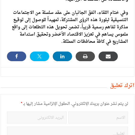
وفي ختام اللقاء، اتفق الجانبان على عقد سلسلة من الاجتماعات
التنسيقية لبلورة هذه الرؤى المشتركة، تمهيداً للوصول إلى توقيع
مذكرة تفاهم رسمية قريباً، تضمن تحويل هذه التطلعات إلى واقع
ملموس يساهم في تعزيز الاقتصاد الأخضر وتحقيق استدامة
المشاريع في كافة محافظات المملكة.
أترك تعليق
لن يتم نشر عنوان بريدك الإلكتروني.
الحقول الإلزامية مشار إليها بـ
*