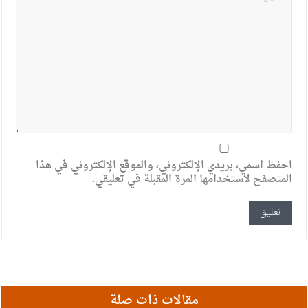
احفظ اسمي، بريدي الإلكتروني، والموقع الإلكتروني في هذا
المتصفح لاستخدامها المرة المقبلة في تعليقي.
مقالات ذات صلة