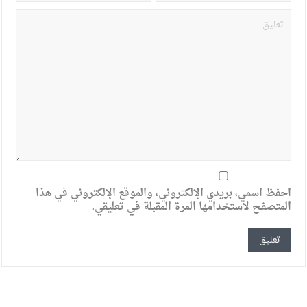
احفظ اسمي، بريدي الإلكتروني، والموقع الإلكتروني في هذا
المتصفح لاستخدامها المرة المقبلة في تعليقي.