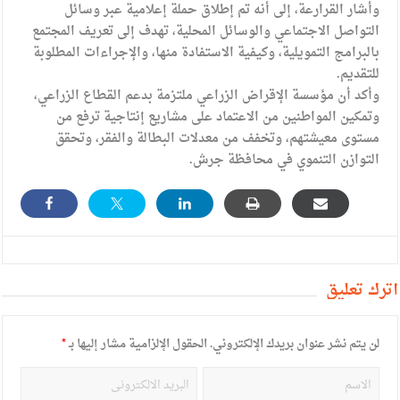
وأشار القرارعة، إلى أنه تم إطلاق حملة إعلامية عبر وسائل
التواصل الاجتماعي والوسائل المحلية، تهدف إلى تعريف المجتمع
بالبرامج التمويلية، وكيفية الاستفادة منها، والإجراءات المطلوبة
للتقديم.
وأكد أن مؤسسة الإقراض الزراعي ملتزمة بدعم القطاع الزراعي،
وتمكين المواطنين من الاعتماد على مشاريع إنتاجية ترفع من
مستوى معيشتهم، وتخفف من معدلات البطالة والفقر، وتحقق
التوازن التنموي في محافظة جرش.
أترك تعليق
لن يتم نشر عنوان بريدك الإلكتروني.
الحقول الإلزامية مشار إليها بـ
*