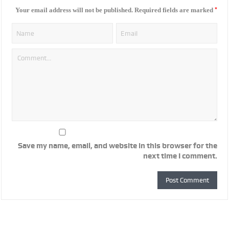
*
Your email address will not be published.
Required fields are marked
Save my name, email, and website in this browser for the
next time I comment.