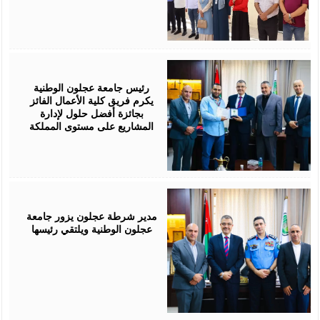
July
29,
2026
رئيس جامعة عجلون الوطنية
يكرم فريق كلية الأعمال الفائز
بجائزة أفضل حلول لإدارة
المشاريع على مستوى المملكة
July
28,
2026
مدير شرطة عجلون يزور جامعة
عجلون الوطنية ويلتقي رئيسها