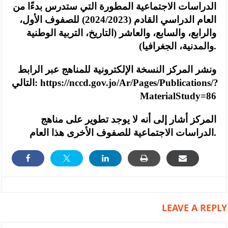
الدراسات الاجتماعية المطورة التي ستدرس بدءًا من
العام الدراسي القادم (2024/2023) للصفوف الأول،
والرابع، والسابع، والعاشر (التاريخ، التربية الوطنية
والمدنية، الجغرافيا).
ونشر المركز النسخة الإلكترونية للمناهج عبر الرابط
https://nccd.gov.jo/Ar/Pages/Publications/?
التالي:
MaterialStudy=86
المركز أشار إلى أنه لا يوجد تطوير على مناهج
الدراسات الاجتماعية للصفوف الأخرى هذا العام.
LEAVE A REPLY