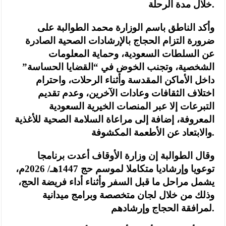
خلال مدة الرحلة.
وأكد الناطق باسم الوزارة محمد الطوالبة على
ضرورة التزام الحجاج بالإرشادات الصحية الصادرة
عن السلطات السعودية، وحماية المعلومات
الشخصية، وتجنب الخوض في “القضايا الحساسة”
داخل الأماكن المقدسة وأثناء الرحلات، واحترام
اختلاف الثقافات وعادات الآخرين، وعدم تقديم
التبرعات إلا عبر المنصات الخيرية السعودية
المعروفة، إضافة إلى مراعاة السلامة الصحية للأغذية
والابتعاد عن الأطعمة المكشوفة.
وقال الطوالبة إن وزارة الأوقاف أعدت برنامجا
توعويا وإرشاديا متكاملا لموسم حج 1447هـ/ 2026م،
يشمل مراحل ما قبل السفر وأثناء أداء فريضة الحج،
وذلك من خلال لجان متخصصة وبرامج ميدانية
لمرافقة الحجاج وإرشادهم.