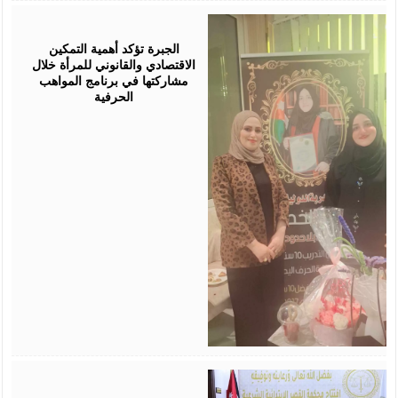
August
05,
2026
الجبرة تؤكد أهمية التمكين
الاقتصادي والقانوني للمرأة خلال
مشاركتها في برنامج المواهب
الحرفية
August
05,
2026