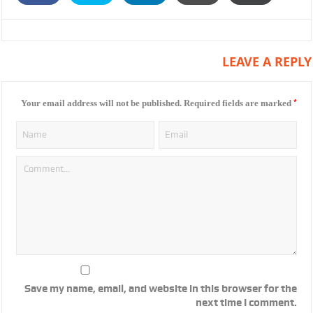
LEAVE A REPLY
*
Your email address will not be published.
Required fields are marked
Save my name, email, and website in this browser for the
next time I comment.