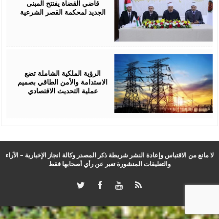
قاضي القضاة يفتتح المبنى
الجديد لمحكمة القصر الشرعية
August
05,
2026
الرؤية الملكية الشاملة تضع
الاستدامة والأمن الطاقي بصميم
عملية التحديث الاقتصادي
لا مانع من الاقتباس وإعادة النشر شريطة ذكر المصدر وكالة انجاز الإخبارية – الآراء
والتعليقات المنشورة تعبر عن رأي أصحابها فقط