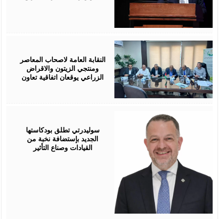
August
05,
2026
النقابة العامة لاصحاب المعاصر
ومنتجي الزيتون والاقراض
الزراعي يوقعان اتفاقية تعاون
August
05,
2026
سوليدرتي تطلق بودكاستها
الجديد بإستضافة نخبة من
القيادات وصناع التأثير