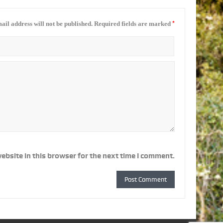
*
ail address will not be published.
Required fields are marked
ebsite in this browser for the next time I comment.