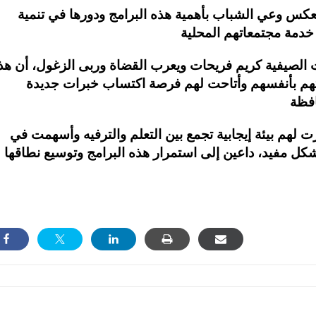
عكس وعي الشباب بأهمية هذه البرامج ودورها في تنمية
الصيفية كريم فريحات ويعرب القضاة وربى الزغول، أن هذ
تهم بأنفسهم وأتاحت لهم فرصة اكتساب خبرات جديدة
ت لهم بيئة إيجابية تجمع بين التعلم والترفيه وأسهمت في
شكل مفيد، داعين إلى استمرار هذه البرامج وتوسيع نطاقها