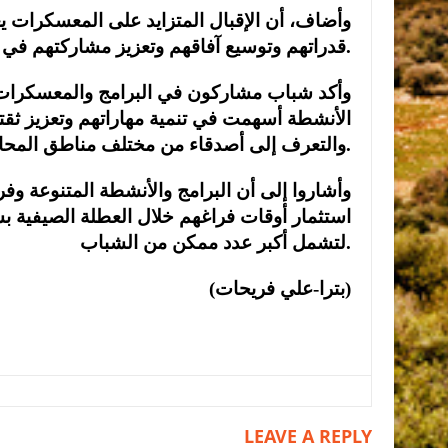
وأضاف، أن الإقبال المتزايد على المعسكرات ي
قدراتهم وتوسيع آفاقهم وتعزيز مشاركتهم في خدمة مجتمعاتهم المحلية.
وأكد شباب مشاركون في البرامج والمعسكرات 
الأنشطة أسهمت في تنمية مهاراتهم وتعزيز ثق
والتعرف إلى أصدقاء من مختلف مناطق المحافظة.
وأشاروا إلى أن البرامج والأنشطة المتنوعة وفر
استثمار أوقات فراغهم خلال العطلة الصيفية ب
لتشمل أكبر عدد ممكن من الشباب.
(بترا-علي فريحات)
LEAVE A REPLY