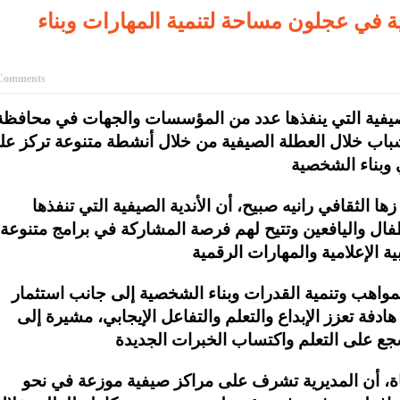
ة في عجلون مساحة لتنمية المهارات وبناء
Comments
الصيفية التي ينفذها عدد من المؤسسات والجهات في محافظة
شباب خلال العطلة الصيفية من خلال أنشطة متنوعة تركز عل
ها الثقافي رانيه صبيح، أن الأندية الصيفية التي تنفذها
لأطفال واليافعين وتتيح لهم فرصة المشاركة في برامج متنوعة
واهب وتنمية القدرات وبناء الشخصية إلى جانب استثمار
دفة تعزز الإبداع والتعلم والتفاعل الإيجابي، مشيرة إلى
ة، أن المديرية تشرف على مراكز صيفية موزعة في نحو