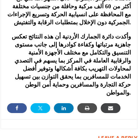
أكثر من 60 ألف مركبة وحافلة من جنسيات مختلفة
مع المحافظة على انسيابية الحركة وتسريع الإجراءات
الجمركية دون الإخلال بمتطلبات الرقابة والتفتيش.
وأكدت دائرة الجمارك الأردنية أن هذه النتائج تعكس
جاهزية مرتباتها وكفاءة كوادرها إلى جانب مستوى
التنسيق والتكامل مع مختلف الأجهزة الأمنية
والرقابية العاملة في المركز بما يسهم في التصدي
لمحاولات التهريب بكافة أشكالها وتوفير أفضل
الخدمات للمسافرين بما يحقق التوازن بين تسهيل
حركة التجارة والمسافرين وحماية أمن الوطن
والمواطن.