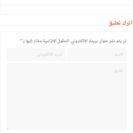
أترك تعليق
لن يتم نشر عنوان بريدك الإلكتروني.
الحقول الإلزامية مشار إليها بـ
*