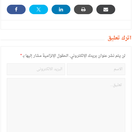
أترك تعليق
لن يتم نشر عنوان بريدك الإلكتروني.
الحقول الإلزامية مشار إليها بـ
*