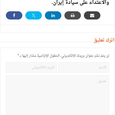
والاعتداء على سيادة إيران.
أترك تعليق
لن يتم نشر عنوان بريدك الإلكتروني.
الحقول الإلزامية مشار إليها بـ
*