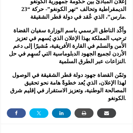
إعلان المبادئ بين حكومة جمهورية الكونغو
الديمقراطية وتحالف “نهر الكونغو”- حركة “23
مارس”، الذي عُقد في دولة قطر الشقيقة.
وأكّد الناطق الرسمي باسم الوزارة سفيان القضاة
ترحيب المملكة بهذا الإعلان الذي يُسهم في تعزيز
الأمن والسلم في القارة الأفريقية، مُشيرًا إلى دعم
الأردن لجميع الجهود الدبلوماسية التي تُسهِم في حل
النزاعات عبر الطرق السلمية.
وثمّن القضاة جهود دولة قطر الشقيقة في الوصول
لهذا الإعلان، الذي يُعد خطوةً هامة نحو تحقيق
المصالحة الوطنية، وتعزيز الاستقرار في إقليم شرق
الكونغو.