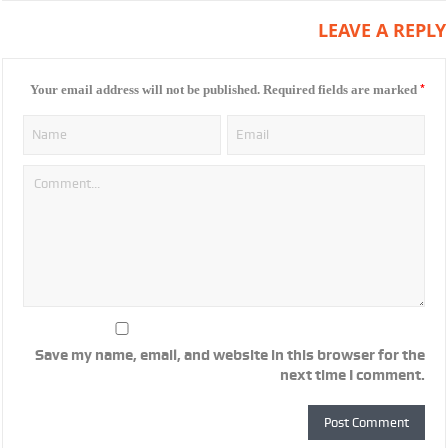
LEAVE A REPLY
*
Your email address will not be published.
Required fields are marked
Save my name, email, and website in this browser for the
next time I comment.