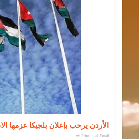
الأردن يرحب بإعلان بلجيكا عزمها الاع
Print
Email