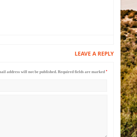
LEAVE A REPLY
*
ail address will not be published.
Required fields are marked