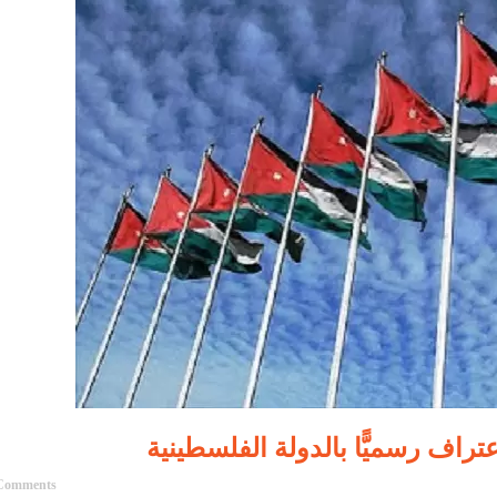
تراف رسميًّا بالدولة الفلسطينية
Comments