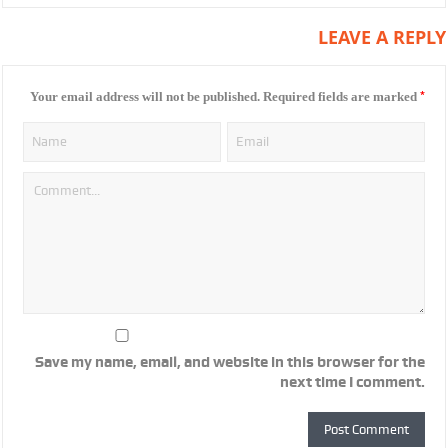
LEAVE A REPLY
*
Your email address will not be published.
Required fields are marked
Save my name, email, and website in this browser for the
next time I comment.