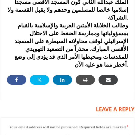
الملك عبدالله الثاني كون المسجد الأقصى مسجدا
إسلاميا خالصا للمسلمين وحدهم ولا يقبل القسمة ولا
الشراكة.
وطالب الخلايلة الأمتين العربية والإسلامية بالقيام
بمسؤولياتها وممارسة الضغط على الاحتلال
الإسرائيلي لوقف محاولاته السيطرة على المسجد
الأقصى المبارك، محذراً من التصعيد التهويدي
للمقدسات ومحيطها الأمر الذي قد يؤدي إلى وضع
أخطر مما هو عليه الآن.
LEAVE A REPLY
*
Your email address will not be published.
Required fields are marked