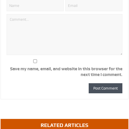
Save my name, email, and website in this browser for the
next time I comment.
RELATED ARTICLES