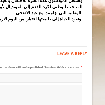
واستغل المواطنون هذه الفترة للاحتفال بالعيد
المنتخب الوطني لكرة القدم إلى المونديال لأو
الوطنية التي تزامنت مع عيد الاضحى.
وتعود الحياة إلى طبيعتها اعتبارا من اليوم الاربعاء واستئناف الأنشطة الاقتصادية وغيرها.
LEAVE A REPLY
*
ail address will not be published.
Required fields are marked