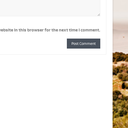
ebsite in this browser for the next time I comment.