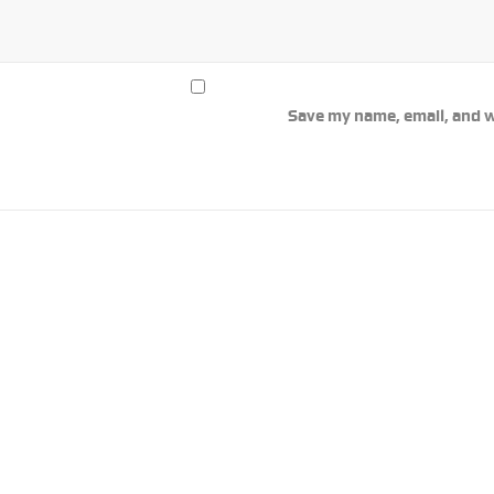
Save my name, email, and w