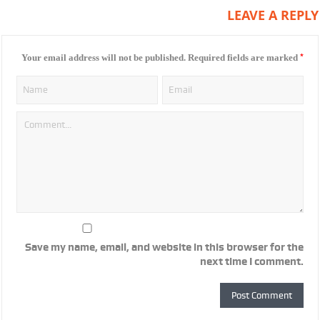
LEAVE A REPLY
*
Your email address will not be published.
Required fields are marked
Save my name, email, and website in this browser for the
next time I comment.