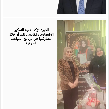
August
05,
2026
الجبرة تؤكد أهمية التمكين
الاقتصادي والقانوني للمرأة خلال
مشاركتها في برنامج المواهب
الحرفية