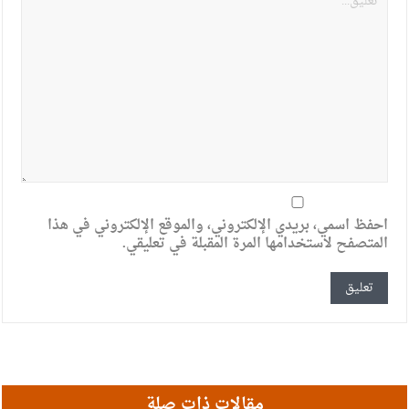
احفظ اسمي، بريدي الإلكتروني، والموقع الإلكتروني في هذا
المتصفح لاستخدامها المرة المقبلة في تعليقي.
مقالات ذات صلة