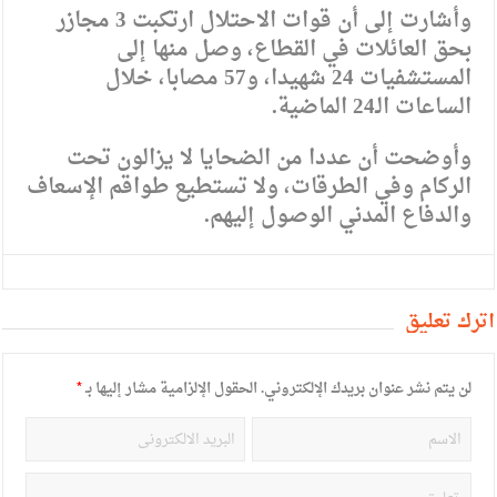
وأشارت إلى أن قوات الاحتلال ارتكبت 3 مجازر
بحق العائلات في القطاع، وصل منها إلى
المستشفيات 24 شهيدا، و57 مصابا، خلال
الساعات الـ24 الماضية.
وأوضحت أن عددا من الضحايا لا يزالون تحت
الركام وفي الطرقات، ولا تستطيع طواقم الإسعاف
والدفاع المدني الوصول إليهم.
أترك تعليق
لن يتم نشر عنوان بريدك الإلكتروني.
الحقول الإلزامية مشار إليها بـ
*