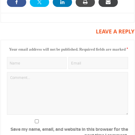
LEAVE A REPLY
*
Your email address will not be published.
Required fields are marked
Save my name, email, and website in this browser for the