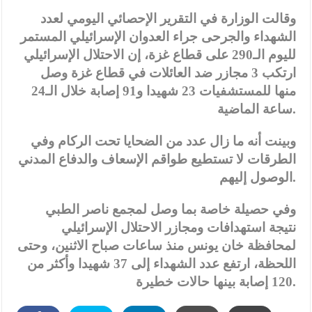
وقالت الوزارة في التقرير الإحصائي اليومي لعدد
الشهداء والجرحى جراء العدوان الإسرائيلي المستمر
لليوم الـ290 على قطاع غزة، إن الاحتلال الإسرائيلي
ارتكب 3 مجازر ضد العائلات في قطاع غزة وصل
منها للمستشفيات 23 شهيدا و91 إصابة خلال الـ24
ساعة الماضية.
وبينت أنه ما زال عدد من الضحايا تحت الركام وفي
الطرقات لا تستطيع طواقم الإسعاف والدفاع المدني
الوصول إليهم.
وفي حصيلة خاصة بما وصل لمجمع ناصر الطبي
نتيجة استهدافات ومجازر الاحتلال الإسرائيلي
لمحافظة خان يونس منذ ساعات صباح الاثنين، وحتى
اللحظة، ارتفع عدد الشهداء إلى 37 شهيدا وأكثر من
120 إصابة بينها حالات خطيرة.