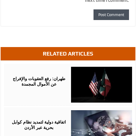
next time I comment.
RELATED ARTICLES
May
19,
2026
طهران: رفع العقوبات والإفراج
عن الأموال المجمدة
May
14,
2026
اتفاقية دولية لتمديد نظام كوابل
بحرية عبر الأردن