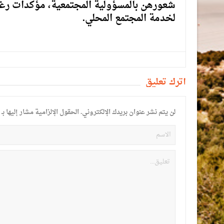
شعورهن بالمسؤولية المجتمعية، مؤكدات رغبت
لخدمة المجتمع المحلي.
أترك تعليق
لن يتم نشر عنوان بريدك الإلكتروني.
الحقول الإلزامية مشار إليها بـ