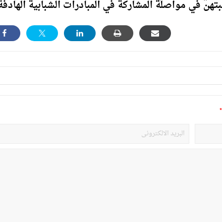
هن في مواصلة المشاركة في المبادرات الشبابية الهادفة
*