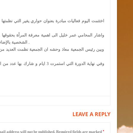
اختتمت اليوم فعاليات مبادرة بعنوان حواري يغير التي نظمتها 
الشخصية بالإضافة الى توعية المحيطين بها بقضايا الزواج والعنف ضد المرأة وخصوصا المرأة الريفية .
وبين رئيس الجمعية معاذ وحشه ان الجمعية نظمت العديد من و
وفي نهاية الدورة التي استمرت 3 ا
LEAVE A REPLY
*
ail address will not be published.
Required fields are marked