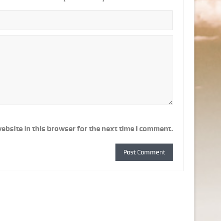
ebsite in this browser for the next time I comment.