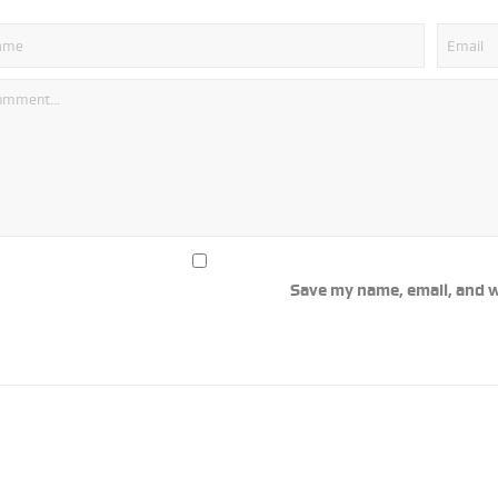
Save my name, email, and w