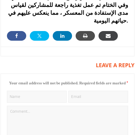
وفي الختام تم عمل تغذية راجعة للمشاركين لقياس
مدى الإستفادة من المعسكر ، مما ينعكس عليهم في
حياتهم اليومية.
LEAVE A REPLY
*
Your email address will not be published.
Required fields are marked