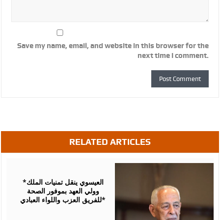
Save my name, email, and website in this browser for the
next time I comment.
RELATED ARTICLES
August
06,
2026
*العيسوي ينقل تمنيات الملك
وولي العهد بموفور الصحة
للفريق العزب واللواء العبادي*