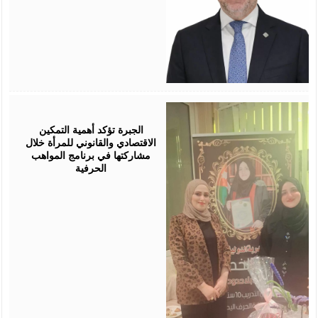
August
05,
2026
الجبرة تؤكد أهمية التمكين
الاقتصادي والقانوني للمرأة خلال
مشاركتها في برنامج المواهب
الحرفية