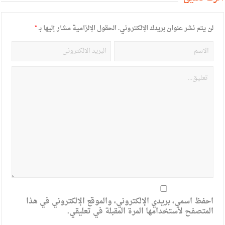
لن يتم نشر عنوان بريدك الإلكتروني.
الحقول الإلزامية مشار إليها بـ
*
احفظ اسمي، بريدي الإلكتروني، والموقع الإلكتروني في هذا
المتصفح لاستخدامها المرة المقبلة في تعليقي.