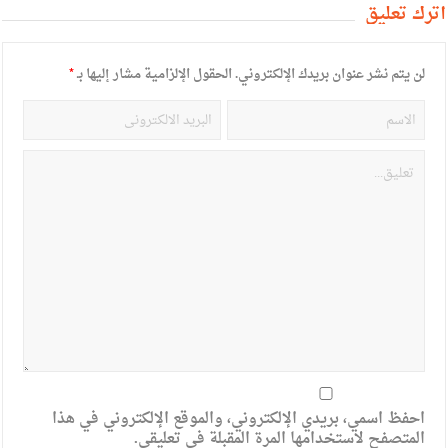
أترك تعليق
لن يتم نشر عنوان بريدك الإلكتروني.
الحقول الإلزامية مشار إليها بـ
*
احفظ اسمي، بريدي الإلكتروني، والموقع الإلكتروني في هذا
المتصفح لاستخدامها المرة المقبلة في تعليقي.