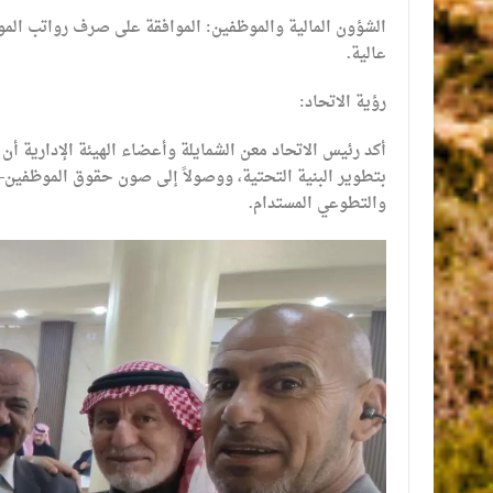
​الشؤون المالية والموظفين: الموافقة على صرف رواتب الموظ
عالية.
​رؤية الاتحاد:
أكد رئيس الاتحاد معن الشمايلة وأعضاء الهيئة الإدارية أن 
بتطوير البنية التحتية، ووصولاً إلى صون حقوق الموظفين
والتطوعي المستدام.