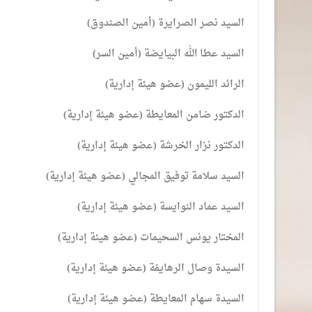
​السيد نصر الصرايرة (أمين الصندوق)
​السيد عطا الله البيايضة (أمين السر)
​الرائد الليمون (عضو هيئة إدارية)
​الدكتور ضامن المعايطة (عضو هيئة إدارية)
​الدكتور نزار الخرشة (عضو هيئة إدارية)
​السيد سلامة توفيق المجالي (عضو هيئة إدارية)
​السيد عماد النوايسة (عضو هيئة إدارية)
​المختار يونس السحيمات (عضو هيئة إدارية)
​السيدة وصال الرهايفة (عضو هيئة إدارية)
​السيدة سهام المعايطة (عضو هيئة إدارية)