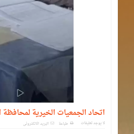
اتحاد الجمعيات الخيرية لمحافظة ال
لا يوجد تعليقات
طباعة
البريد الالكترونى