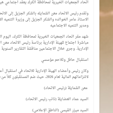
اتحاد الجمعيات الخيرية لمحافظة الكرك يعقد اجتماعي هيئ
وتقدم رئيس الاتحاد معن الشمايله بالشكر الجزيل إلى الاتحا
الاستاذ عامر الخوالده والشكر الجزيل إلى وزيرة التنميه 
ومدير التنميه الاجتماعيه
​شهد مقر اتحاد الجمعيات الخيرية لمحافظة الكرك، اليوم الس
مباشرة اجتماع للهيئة الإدارية برئاسة رئيس الاتحاد معن ا
الإدارية. وجرى خلال الاجتماعين مناقشة التقارير السنوية و
​استقبال حافل وتلاحم مؤسسي
​وكان رئيس وأعضاء الهيئة الإدارية للاتحاد في استقبال أ
لالتزاماتهم المالية لعام 2026، حيث ضم المستقبلون كلاً من:
​ معن الشمايلة (رئيس الاتحاد)
​السيد عماد العضايلة (نائب رئيس الاتحاد)
​السيد ميزر القيسي (الناطق الإعلامي)