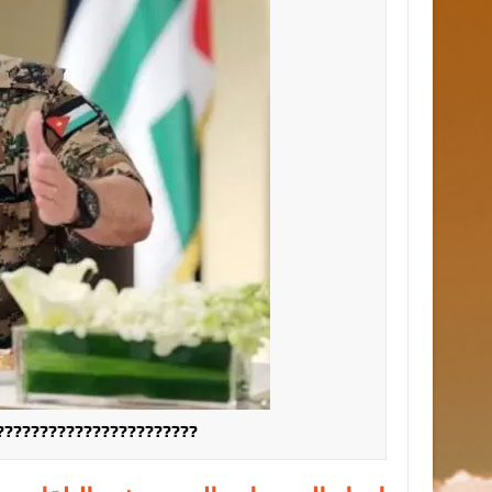
???????????????????????