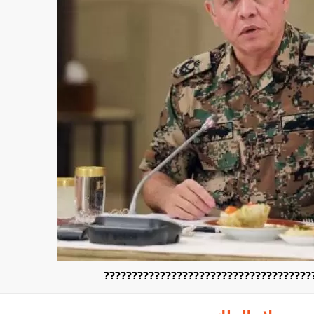
?????????????????????????????????????