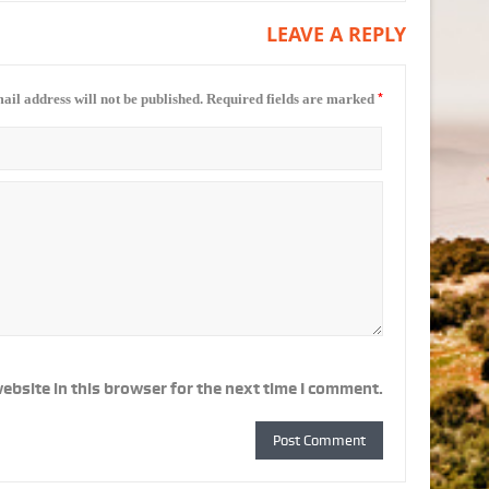
LEAVE A REPLY
*
ail address will not be published.
Required fields are marked
ebsite in this browser for the next time I comment.