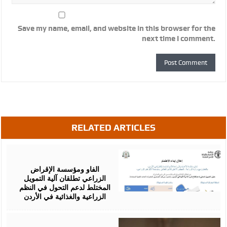
Save my name, email, and website in this browser for the
next time I comment.
RELATED ARTICLES
August
07,
2026
الفاو ومؤسسة الإقراض
الزراعي تطلقان آلية التمويل
المختلط لدعم التحول في النظم
الزراعية والغذائية في الأردن
August