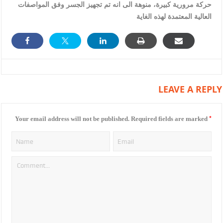
حركة مرورية كبيرة، منوهة الى انه تم تجهيز الجسر وفق المواصفات
العالية المعتمدة لهذه الغاية
LEAVE A REPLY
*
Your email address will not be published.
Required fields are marked