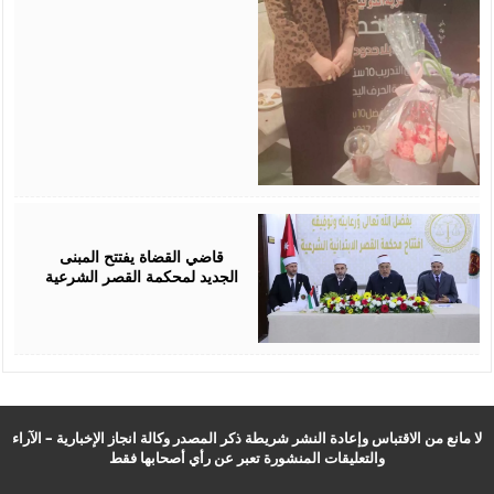
August
05,
2026
قاضي القضاة يفتتح المبنى
الجديد لمحكمة القصر الشرعية
لا مانع من الاقتباس وإعادة النشر شريطة ذكر المصدر وكالة انجاز الإخبارية – الآراء
والتعليقات المنشورة تعبر عن رأي أصحابها فقط