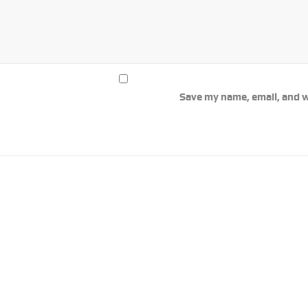
Save my name, email, and w