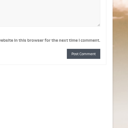
ebsite in this browser for the next time I comment.