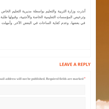
وترخيص المؤسسات التعليمية الخاصة والأجنبية، وقبولها طلبة 
في بعضها، وعدم كفاية الساحات في البعض الآخر. وأمهلت ال
LEAVE A REPLY
*
ail address will not be published.
Required fields are marked