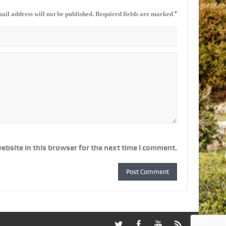
*
ail address will not be published.
Required fields are marked
ebsite in this browser for the next time I comment.