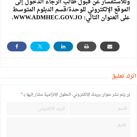
وللاستفسار عن قبول طالب الرجاء الدخول إلى
الموقع الإلكتروني للوحدة/قسم الدبلوم المتوسط
على العنوان التالي: WWW.ADMHEC.GOV.JO.
أترك تعليق
لن يتم نشر عنوان بريدك الإلكتروني.
الحقول الإلزامية مشار إليها بـ
*