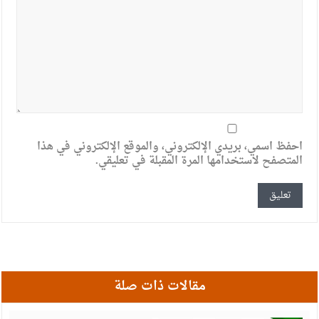
احفظ اسمي، بريدي الإلكتروني، والموقع الإلكتروني في هذا
المتصفح لاستخدامها المرة المقبلة في تعليقي.
مقالات ذات صلة