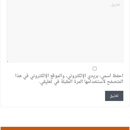
احفظ اسمي، بريدي الإلكتروني، والموقع الإلكتروني في هذا
المتصفح لاستخدامها المرة المقبلة في تعليقي.