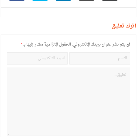
أترك تعليق
لن يتم نشر عنوان بريدك الإلكتروني.
الحقول الإلزامية مشار إليها بـ
*