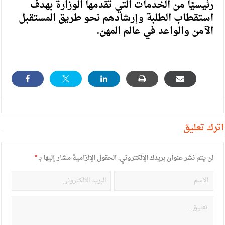
رئيسيًا من الخدمات التي تقدمها الوزارة بهدف
استقطاب الطلبة وإرشادهم نحو طريق المستقبل
الآمن والواعد في عالم المهن.
أترك تعليق
لن يتم نشر عنوان بريدك الإلكتروني.
الحقول الإلزامية مشار إليها بـ
*