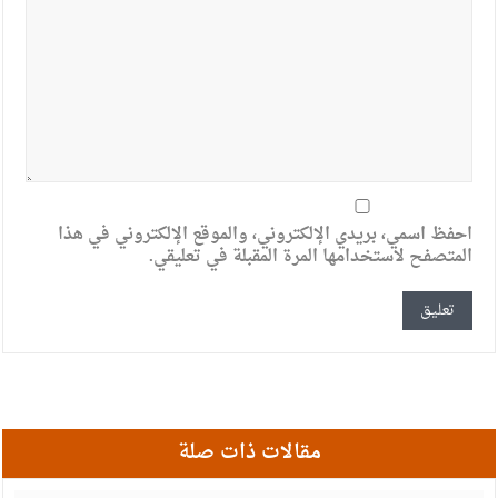
احفظ اسمي، بريدي الإلكتروني، والموقع الإلكتروني في هذا
المتصفح لاستخدامها المرة المقبلة في تعليقي.
مقالات ذات صلة