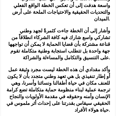
واسعة هدفت إلى أن تعكس الخطة الواقع الفعلي
والتحديات الحقيقية والاحتياجات الملحة على أرض
الميدان.
وأشار إلى أن الخطة جاءت كثمرةً لجهد وطني
تشاركي واسع شارك فيه كافة الشركاء انطلاقاً من
قناعة مشتركة بأن قضايا الحماية لا يمكن أن تواجهها
جهة واحدة بل تتطلب استجابة وطنية متكاملة تقوم
على التنسيق والتكامل والمساءلة والشراكة.
وأكد مقدادي أن هذه الخطة ليست مجرد وثيقة عمل
أو إطار تنفيذي بل هي تعهد وطني متجدد بأن لا يكون
للعنف مكان في حياة أطفالنا ونسائنا وأسرنا، وهي
ترجمة عملية لبناء منظومة حماية متكاملة تضع كرامة
الإنسان وأمنه وحقوقه في مقدمة الأولويات والنجاح
الحقيقي سيقاس بقدرتنا على إحداث أثر ملموس في
حياة هولاء الأفراد.