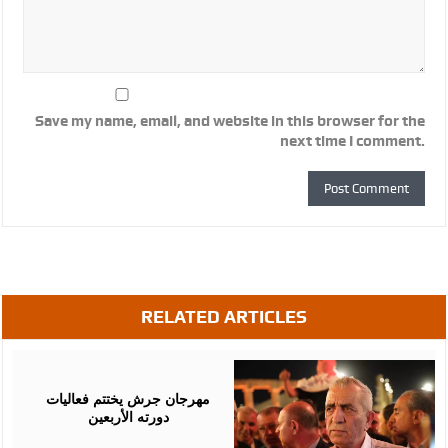
Save my name, email, and website in this browser for the
next time I comment.
RELATED ARTICLES
August
07,
2026
مهرجان جرش يختتم فعاليات
دورته الأربعين