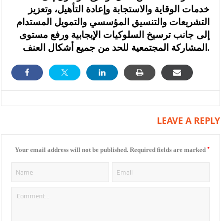
خدمات الوقاية والاستجابة وإعادة التأهيل، وتعزيز
التشريعات والتنسيق المؤسسي والتمويل المستدام
إلى جانب ترسيخ السلوكيات الإيجابية ورفع مستوى
المشاركة المجتمعية للحد من جميع أشكال العنف.
LEAVE A REPLY
*
Your email address will not be published.
Required fields are marked