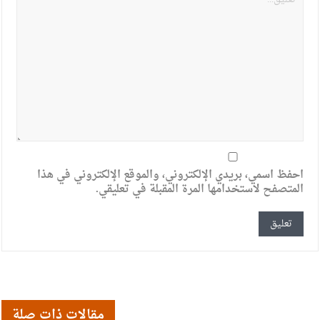
احفظ اسمي، بريدي الإلكتروني، والموقع الإلكتروني في هذا
المتصفح لاستخدامها المرة المقبلة في تعليقي.
مقالات ذات صلة