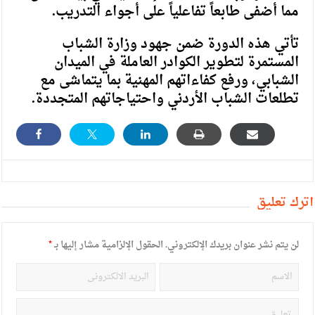
مما أضفى طابعاً تفاعلياً على أجواء التدريب.
تأتي هذه الدورة ضمن جهود وزارة الشباب
المستمرة لتطوير الكوادر العاملة في الميدان
الشبابي، ورفع كفاءاتهم المهنية بما يتماشى مع
تطلعات الشباب الأردني واحتياجاتهم المتجددة.
أترك تعليق
لن يتم نشر عنوان بريدك الإلكتروني.
الحقول الإلزامية مشار إليها بـ
*