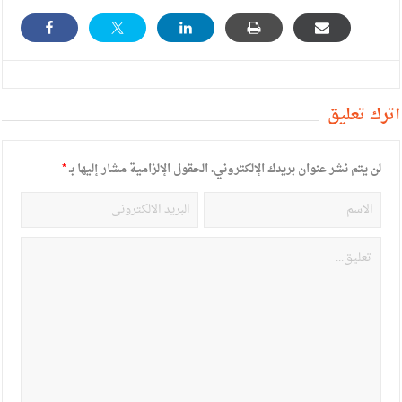
أترك تعليق
لن يتم نشر عنوان بريدك الإلكتروني.
الحقول الإلزامية مشار إليها بـ
*