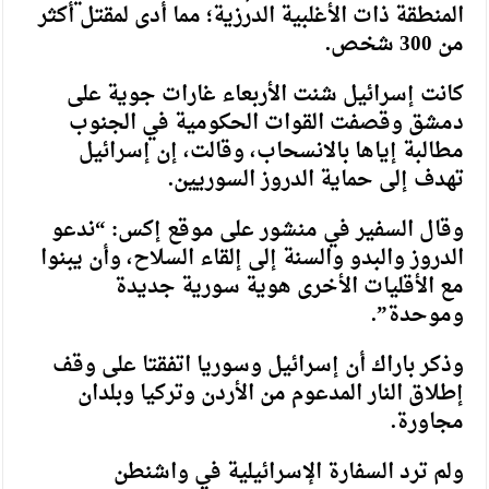
المنطقة ذات الأغلبية الدرزية؛ مما أدى لمقتل أكثر
من 300 شخص.
كانت إسرائيل شنت الأربعاء غارات جوية على
دمشق وقصفت القوات الحكومية في الجنوب
مطالبة إياها بالانسحاب، وقالت، إن إسرائيل
تهدف إلى حماية الدروز السوريين.
وقال السفير في منشور على موقع إكس: “ندعو
الدروز والبدو والسنة إلى إلقاء السلاح، وأن يبنوا
مع الأقليات الأخرى هوية سورية جديدة
وموحدة”.
وذكر باراك أن إسرائيل وسوريا اتفقتا على وقف
إطلاق النار المدعوم من الأردن وتركيا وبلدان
مجاورة.
ولم ترد السفارة الإسرائيلية في واشنطن