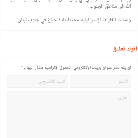
الله في مناطق الجنوب.
وشملت الغارات الإسرائيلية محيط بلدة جباع في جنوب لبنان
أترك تعليق
لن يتم نشر عنوان بريدك الإلكتروني.
الحقول الإلزامية مشار إليها بـ
*