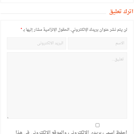
أترك تعليق
لن يتم نشر عنوان بريدك الإلكتروني.
الحقول الإلزامية مشار إليها بـ
*
احفظ اسمي، بريدي الإلكتروني، والموقع الإلكتروني في هذا