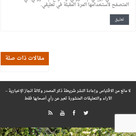
المتصفح لاستخدامها المرة المقبلة في تعليقي.
مقالات ذات صلة
لا مانع من الاقتباس وإعادة النشر شريطة ذكر المصدر وكالة انجاز الإخبارية –
الآراء والتعليقات المنشورة تعبر عن رأي أصحابها فقط