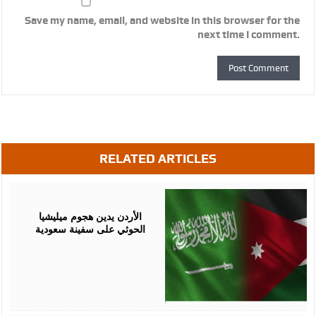
Save my name, email, and website in this browser for the
next time I comment.
RELATED ARTICLES
July
23,
2026
الأردن يدين هجوم ميليشيا
الحوثي على سفينة سعودية