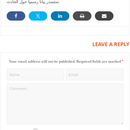
ستصدر بيانا رسميا حول الحادث.
LEAVE A REPLY
*
Your email address will not be published.
Required fields are marked