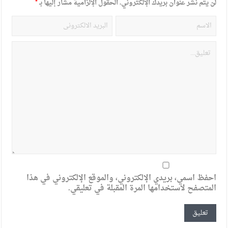
لن يتم نشر عنوان بريدك الإلكتروني.
الحقول الإلزامية مشار إليها بـ
*
احفظ اسمي، بريدي الإلكتروني، والموقع الإلكتروني في هذا
المتصفح لاستخدامها المرة المقبلة في تعليقي.