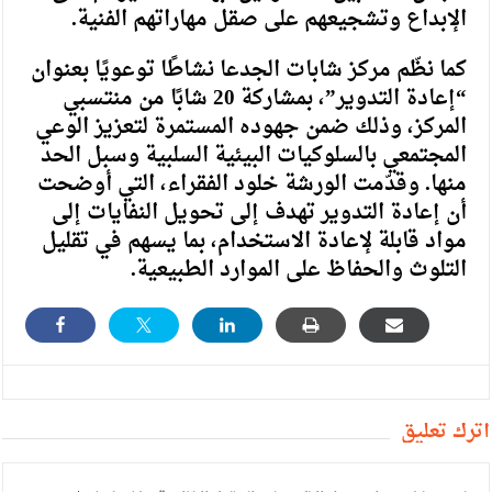
الإبداع وتشجيعهم على صقل مهاراتهم الفنية.
كما نظّم مركز شابات الجدعا نشاطًا توعويًا بعنوان
“إعادة التدوير”، بمشاركة 20 شابًا من منتسبي
المركز، وذلك ضمن جهوده المستمرة لتعزيز الوعي
المجتمعي بالسلوكيات البيئية السلبية وسبل الحد
منها. وقدّمت الورشة خلود الفقراء، التي أوضحت
أن إعادة التدوير تهدف إلى تحويل النفايات إلى
مواد قابلة لإعادة الاستخدام، بما يسهم في تقليل
التلوث والحفاظ على الموارد الطبيعية.
أترك تعليق