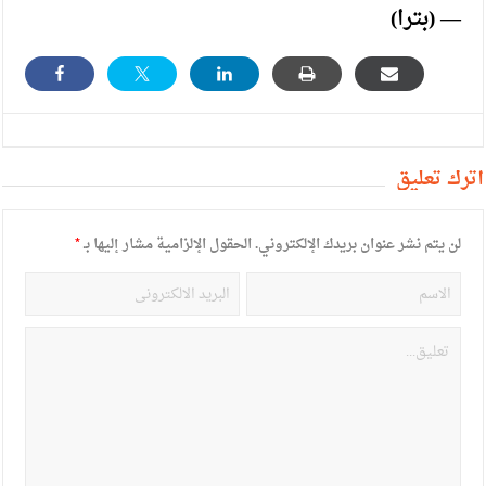
— (بترا)
أترك تعليق
لن يتم نشر عنوان بريدك الإلكتروني.
الحقول الإلزامية مشار إليها بـ
*