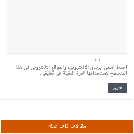
احفظ اسمي، بريدي الإلكتروني، والموقع الإلكتروني في هذا
المتصفح لاستخدامها المرة المقبلة في تعليقي.
مقالات ذات صلة