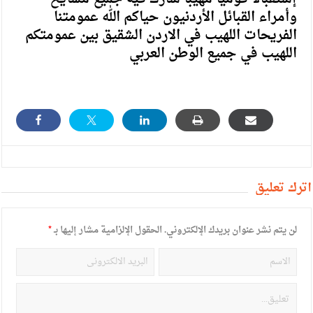
وأمراء القبائل الأردنيون حياكم الله عمومتنا
الفريحات اللهيب في الاردن الشقيق بين عمومتكم
اللهيب في جميع الوطن العربي
أترك تعليق
لن يتم نشر عنوان بريدك الإلكتروني.
الحقول الإلزامية مشار إليها بـ
*