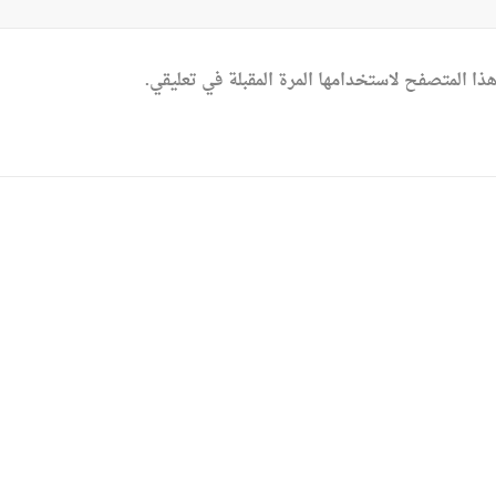
ذا المتصفح لاستخدامها المرة المقبلة في تعليقي.