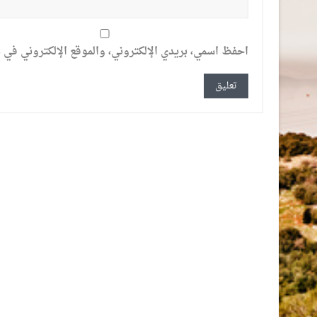
احفظ اسمي، بريدي الإلكتروني، والموقع الإلكتروني في ه