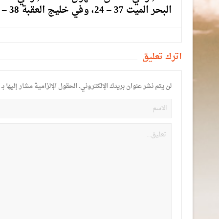
البحر الميت 37 – 24، وفي خليج العقبة 38 – 25 درجة مئوية.
أترك تعليق
لن يتم نشر عنوان بريدك الإلكتروني.
الحقول الإلزامية مشار إليها بـ