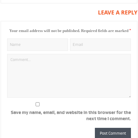
LEAVE A REPLY
*
Your email address will not be published.
Required fields are marked
Save my name, email, and website in this browser for the
next time I comment.