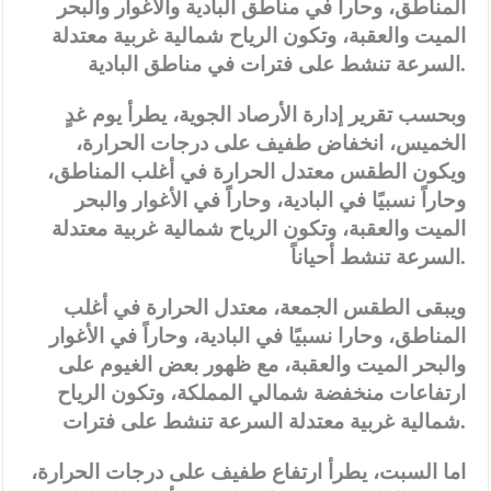
المناطق، وحاراً في مناطق البادية والأغوار والبحر
الميت والعقبة، وتكون الرياح شمالية غربية معتدلة
السرعة تنشط على فترات في مناطق البادية.
وبحسب تقرير إدارة الأرصاد الجوية، يطرأ يوم غدٍ
الخميس، انخفاض طفيف على درجات الحرارة،
ويكون الطقس معتدل الحرارة في أغلب المناطق،
وحاراً نسبيًا في البادية، وحاراً في الأغوار والبحر
الميت والعقبة، وتكون الرياح شمالية غربية معتدلة
السرعة تنشط أحياناً.
ويبقى الطقس الجمعة، معتدل الحرارة في أغلب
المناطق، وحارا نسبيًا في البادية، وحاراً في الأغوار
والبحر الميت والعقبة، مع ظهور بعض الغيوم على
ارتفاعات منخفضة شمالي المملكة، وتكون الرياح
شمالية غربية معتدلة السرعة تنشط على فترات.
اما السبت، يطرأ ارتفاع طفيف على درجات الحرارة،