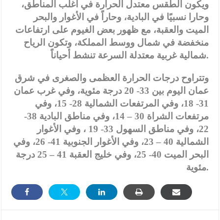
ويكون الطقس معتدل الحرارة في أغلب المناطق،
وحارا نسبيًا في البادية، وحاراً في الأغوار والبحر
الميت والعقبة، مع ظهور بعض الغيوم على ارتفاعات
منخفضة في شمال ووسط المملكة، وتكون الرياح
شمالية غربية معتدلة السرعة تنشط أحياناً.
وتتراوح درجات الحرارة العظمى والصغرى في شرق
عمان اليوم بين 33- 20 درجة مئوية، وفي غرب عمان
31- 18، وفي المرتفعات الشمالية 28- 15، وفي
مرتفعات الشراة 30 – 14، وفي مناطق البادية 38-
22، وفي مناطق السهول 33- 19 ، وفي الأغوار
الشمالية 40 – 23، وفي الأغوار الجنوبية 41- 26، وفي
البحر الميت 40- 25، وفي خليج العقبة 41 – 25 درجة
مئوية.